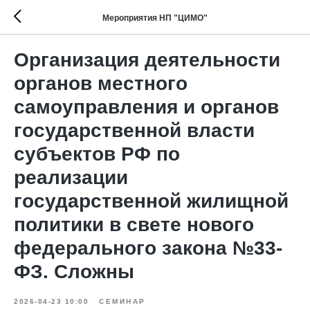
Мероприятия НП "ЦИМО"
Организация деятельности
органов местного
самоуправления и органов
государственной власти
субъектов РФ по
реализации
государственной жилищной
политики в свете нового
федерального закона №33-
ФЗ. Сложны
2026-04-23 10:00
СЕМИНАР