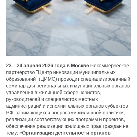
23 – 24 апреля 2026 года
в Москве
Некоммерческое
партнерство "Центр инноваций муниципальных
образований" (ЦИМО) проводит специализированный
семинар для региональных и муниципальных органов
управления в жилищной сфере, юристов,
руководителей и специалистов местных
администраций и исполнительных органов субъектов
РФ, занимающихся вопросами жилищной политики,
реализации соответствующих программ и проектов,
обеспечения реализации жилищных прав граждан на
тему:
«Организация деятельности органов